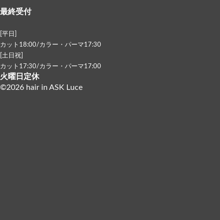
最終受付
[平日]
カット18:00/カラー・パーマ17:30
[土日祝]
カット17:30/カラー・パーマ17:00
火曜日定休
©2026 hair in ASK Luce