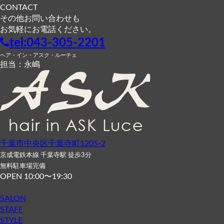
CONTACT
その他お問い合わせも
お気軽にお電話ください。
tel:043-305-2201
ヘア・イン・アスク・ルーチェ
担当：永嶋
千葉市中央区千葉寺町1205-2
京成電鉄本線 千葉寺駅 徒歩3分
無料駐車場完備
OPEN 10:00〜19:30
SALON
STAFF
STYLE