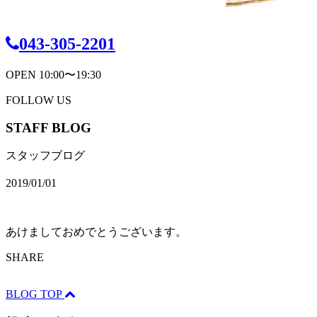
043-305-2201
OPEN 10:00〜19:30
FOLLOW US
STAFF BLOG
スタッフブログ
2019/01/01
あけましておめでとうございます。
SHARE
BLOG TOP