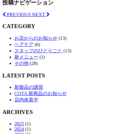
投稿ナビゲーション
PREVIOUS
NEXT
CATEGORY
お店からのお知らせ
(13)
ヘアケア
(6)
スタッフのひとりごと
(13)
新メニュー
(1)
その他
(28)
LATEST POSTS
新製品の講習
COTA 新商品のお知らせ
店内改装中
ARCHIVES
2025
(1)
2024
(1)