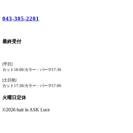
043-305-2201
最終受付
[平日]
カット18:00/カラー・パーマ17:30
[土日祝]
カット17:30/カラー・パーマ17:00
火曜日定休
©2026 hair in ASK Luce