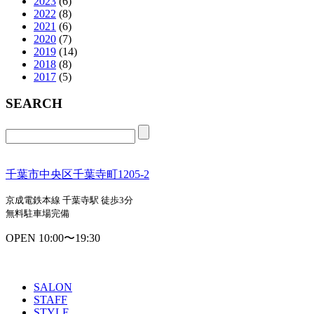
2023
(6)
2022
(8)
2021
(6)
2020
(7)
2019
(14)
2018
(8)
2017
(5)
SEARCH
千葉市中央区千葉寺町1205-2
京成電鉄本線 千葉寺駅 徒歩3分
無料駐車場完備
OPEN 10:00〜19:30
SALON
STAFF
STYLE