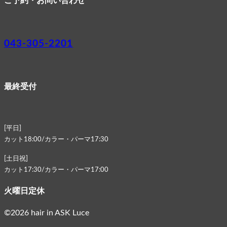
ご予約・お問い合わせ
043-305-2201
最終受付
[平日]
カット18:00/カラー・パーマ17:30
[土日祝]
カット17:30/カラー・パーマ17:00
火曜日定休
©2026 hair in ASK Luce