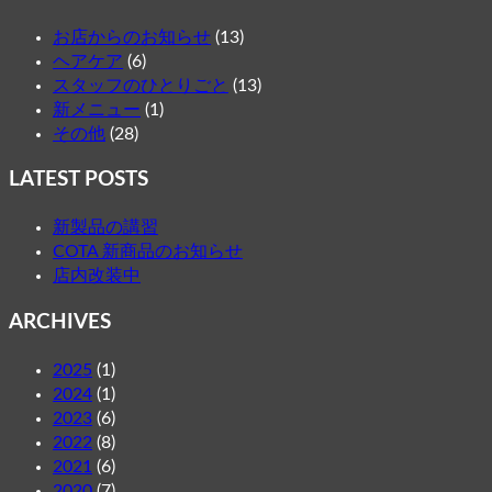
お店からのお知らせ
(13)
ヘアケア
(6)
スタッフのひとりごと
(13)
新メニュー
(1)
その他
(28)
LATEST POSTS
新製品の講習
COTA 新商品のお知らせ
店内改装中
ARCHIVES
2025
(1)
2024
(1)
2023
(6)
2022
(8)
2021
(6)
2020
(7)