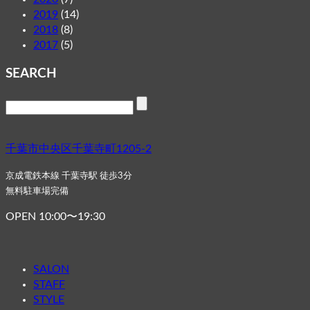
2019
(14)
2018
(8)
2017
(5)
SEARCH
千葉市中央区千葉寺町1205-2
京成電鉄本線 千葉寺駅 徒歩3分
無料駐車場完備
OPEN 10:00〜19:30
SALON
STAFF
STYLE