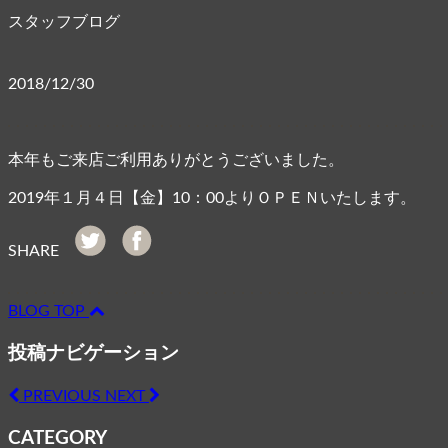
スタッフブログ
2018/12/30
本年もご来店ご利用ありがとうございました。
2019年１月４日【金】10：00よりＯＰＥＮいたします。
SHARE
BLOG TOP
投稿ナビゲーション
PREVIOUS
NEXT
CATEGORY